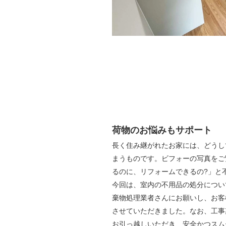
荷物のお悩みもサポート
長く住み継がれたお家には、どうし
まうものです。
ビフォーの写真をご
るのに、リフォームできるの?」と
今回は、室内の不用品の処分につい
棄物処理業者さんにお願いし、お客
させていただきました。
なお、工事
お引っ越しいただき、安全かつスム