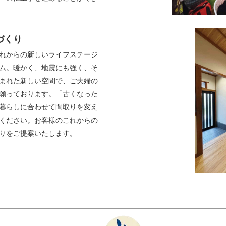
づくり
れからの新しいライフステージ
ム。
暖かく、地震にも強く、そ
まれた新しい空間で、ご夫婦の
願っております。
「古くなった
暮らしに合わせて間取りを変え
ください。
お客様のこれからの
りをご提案いたします。