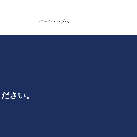
ページトップへ
ください。