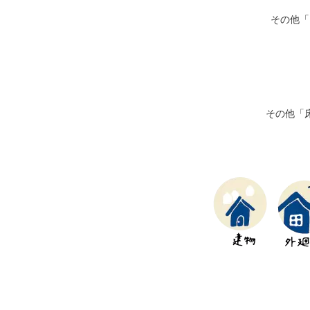
その他「
その他「