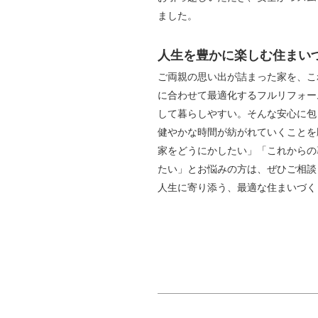
ました。
人生を豊かに楽しむ住まい
ご両親の思い出が詰まった家を、こ
に合わせて最適化するフルリフォー
して暮らしやすい。
そんな安心に包
健やかな時間が紡がれていくことを
家をどうにかしたい」「これからの
たい」とお悩みの方は、ぜひご相談
人生に寄り添う、最適な住まいづく