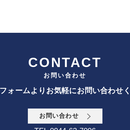
CONTACT
お問い合わせ
フォームよりお気軽にお問い合わせ
お問い合わせ