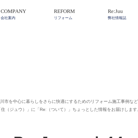
COMPANY
REFORM
Re:Juu
会社案内
リフォーム
弊社情報誌
川市を中心に暮らしをさらに快適にするためのリフォーム施工事例など
「住（ジュウ）」に「Re:（ついて）」ちょっとした情報をお届けします