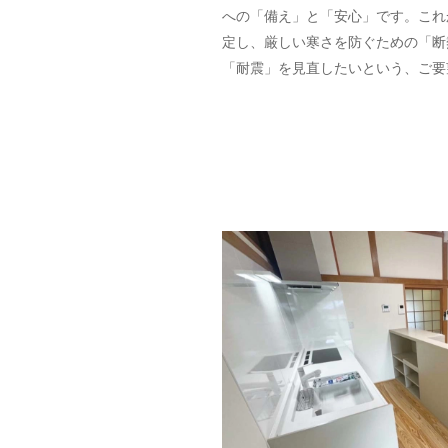
への「備え」と「安心」です。これ
定し、厳しい寒さを防ぐための「断
「耐震」を見直したいという、ご要