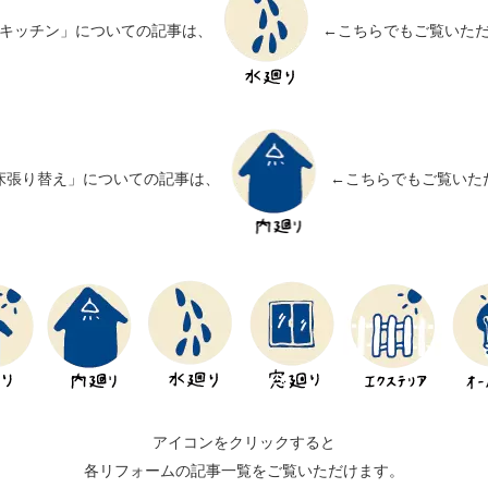
キッチン」についての記事は、
←こちらでもご覧いた
床張り替え」についての記事は、
←こちらでもご覧いた
アイコンをクリックすると
各リフォームの記事一覧をご覧いただけます。