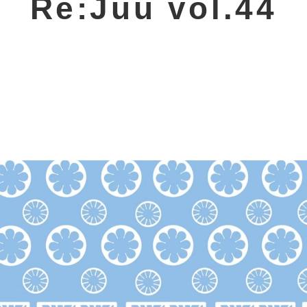
Re:Juu vol.44