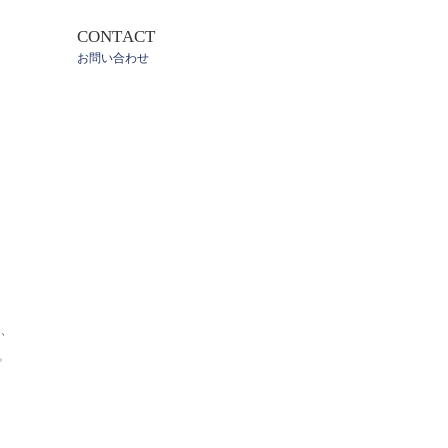
CONTACT
お問い合わせ
、
。