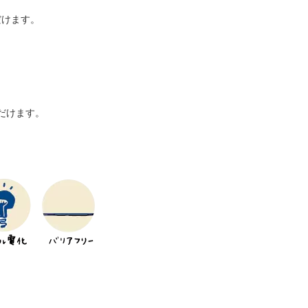
だけます。
だけます。