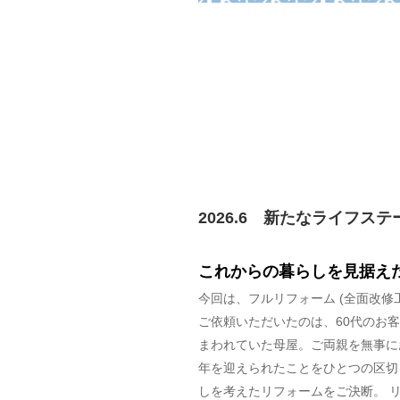
2026.6 新たなライフステ
これからの暮らしを見据え
今回は、フルリフォーム (全面改修
ご依頼いただいたのは、60代のお
まわれていた母屋。ご両親を無事に
年を迎えられたことをひとつの区切
しを考えたリフォームをご決断。 