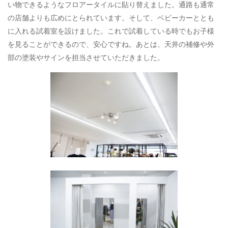
い物できるようなフロアータイルに貼り替えました。通路も通常
の店舗よりも広めにとられています。そして、ベビーカーととも
に入れる試着室を設けました。これで試着している時でもお子様
を見ることができるので、安心ですね。あとは、天井の補修や外
部の塗装やサインを担当させていただきました。