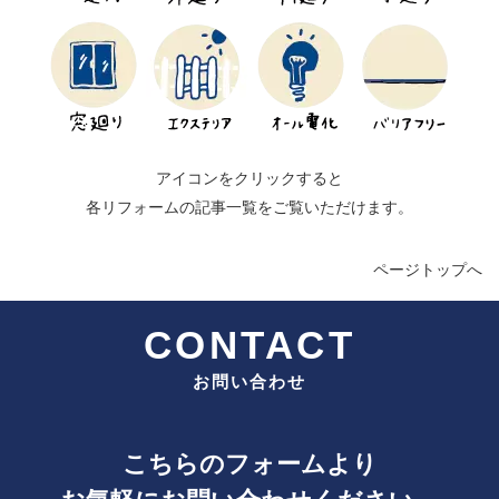
アイコンをクリックすると
各リフォームの記事一覧をご覧いただけます。
ページトップへ
CONTACT
お問い合わせ
こちらのフォームより