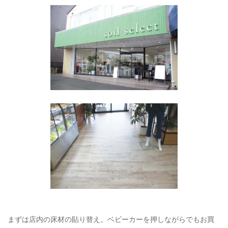
まずは店内の床材の貼り替え。ベビーカーを押しながらでもお買