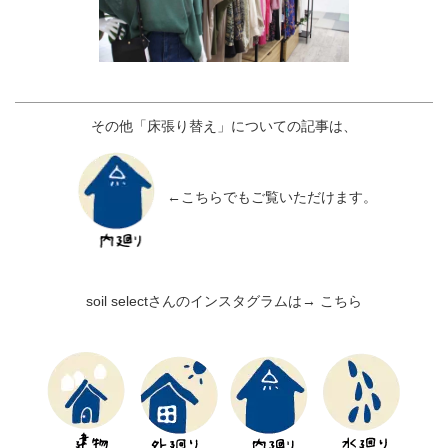
その他「床張り替え」についての記事は、
←こちらでもご覧いただけます。
soil selectさんのインスタグラムは→
こちら