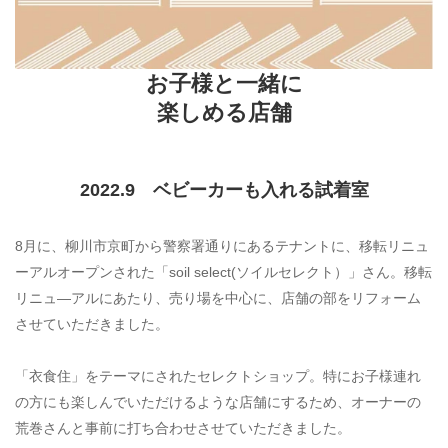
お子様と一緒に
楽しめる店舗
2022.9 ベビーカーも入れる試着室
8月に、柳川市京町から警察署通りにあるテナントに、移転リニュ
ーアルオープンされた「soil select(ソイルセレクト）」さん。移転
リニュ—アルにあたり、売り場を中心に、店舗の部をリフォーム
させていただきました。
「衣食住」をテーマにされたセレクトショップ。特にお子様連れ
の方にも楽しんでいただけるような店舗にするため、オーナーの
荒巻さんと事前に打ち合わせさせていただきました。